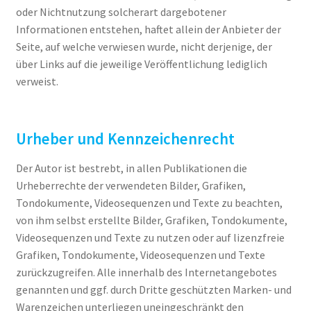
oder Nichtnutzung solcherart dargebotener
Informationen entstehen, haftet allein der Anbieter der
Seite, auf welche verwiesen wurde, nicht derjenige, der
über Links auf die jeweilige Veröffentlichung lediglich
verweist.
Urheber und Kennzeichenrecht
Der Autor ist bestrebt, in allen Publikationen die
Urheberrechte der verwendeten Bilder, Grafiken,
Tondokumente, Videosequenzen und Texte zu beachten,
von ihm selbst erstellte Bilder, Grafiken, Tondokumente,
Videosequenzen und Texte zu nutzen oder auf lizenzfreie
Grafiken, Tondokumente, Videosequenzen und Texte
zurückzugreifen. Alle innerhalb des Internetangebotes
genannten und ggf. durch Dritte geschützten Marken- und
Warenzeichen unterliegen uneingeschränkt den