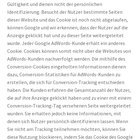
Gültigkeit und dienen nicht der persönlichen
Identifizierung. Besucht der Nutzer bestimmte Seiten
dieser Website und das Cookie ist noch nicht abgelaufen,
können Google und wir erkennen, dass der Nutzer auf die
Anzeige geklickt hat und zu dieser Seite weitergeleitet
wurde. Jeder Google AdWords-Kunde erhält ein anderes
Cookie. Cookies können somit nicht über die Websites von
AdWords-Kunden nachverfolgt werden. Die mithilfe des
Conversion-Cookies eingeholten Informationen dienen
dazu, Conversion-Statistiken für AdWords-Kunden zu
erstellen, die sich für Conversion-Tracking entschieden
haben. Die Kunden erfahren die Gesamtanzahl der Nutzer,
die auf ihre Anzeige geklickt haben und zu einer mit einem
Conversion-Tracking-Tag versehenen Seite weitergeleitet
wurden. Sie erhalten jedoch keine Informationen, mit
denen sich Nutzer persönlich identifizieren lassen. Wenn
Sie nicht am Tracking teilnehmen möchten, können Sie
diese Nutzung blockieren, indem Sie das Cookie des Google