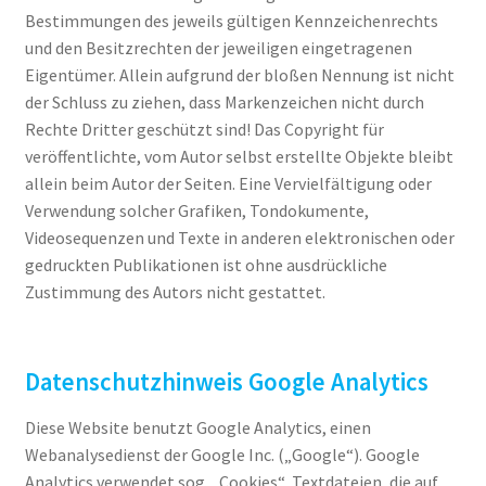
Bestimmungen des jeweils gültigen Kennzeichenrechts
und den Besitzrechten der jeweiligen eingetragenen
Eigentümer. Allein aufgrund der bloßen Nennung ist nicht
der Schluss zu ziehen, dass Markenzeichen nicht durch
Rechte Dritter geschützt sind! Das Copyright für
veröffentlichte, vom Autor selbst erstellte Objekte bleibt
allein beim Autor der Seiten. Eine Vervielfältigung oder
Verwendung solcher Grafiken, Tondokumente,
Videosequenzen und Texte in anderen elektronischen oder
gedruckten Publikationen ist ohne ausdrückliche
Zustimmung des Autors nicht gestattet.
Datenschutzhinweis Google Analytics
Diese Website benutzt Google Analytics, einen
Webanalysedienst der Google Inc. („Google“). Google
Analytics verwendet sog. „Cookies“, Textdateien, die auf