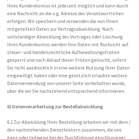
Ihres Kundenkontos ist jederzeit möglich und kann durch
eine Nachricht an die o.g. Adresse des Verantwortlichen
erfolgen. Wir speichern und verwenden die von Ihnen
mitgeteilten Daten zur Vertragsabwicklung. Nach
vollständiger Abwicklung des Vertrages oder Löschung
Ihres Kundenkontos werden Ihre Daten mit Rücksicht auf
steuer- und handelsrechtliche Aufbewahrungsfristen
gesperrt und nach Ablauf dieser Fristen gelöscht, sofern
Sie nicht ausdrücklich in eine weitere Nutzung Ihrer Daten
eingewilligt haben oder eine gesetzlich erlaubte weitere
Datenverwendung von unserer Seite vorbehalten wurde,
über die wir Sie nachstehend entsprechend informieren.
6) Datenverarbeitung zur Bestellabwicklung
6.1 Zur Abwicklung Ihrer Bestellung arbeiten wir mit dem /
den nachstehenden Dienstleistern zusammen, die uns
ganz oder teilweise bei der Durchführung geschlossener