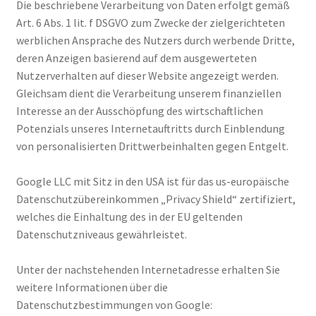
Die beschriebene Verarbeitung von Daten erfolgt gemäß
Art. 6 Abs. 1 lit. f DSGVO zum Zwecke der zielgerichteten
werblichen Ansprache des Nutzers durch werbende Dritte,
deren Anzeigen basierend auf dem ausgewerteten
Nutzerverhalten auf dieser Website angezeigt werden.
Gleichsam dient die Verarbeitung unserem finanziellen
Interesse an der Ausschöpfung des wirtschaftlichen
Potenzials unseres Internetauftritts durch Einblendung
von personalisierten Drittwerbeinhalten gegen Entgelt.
Google LLC mit Sitz in den USA ist für das us-europäische
Datenschutzübereinkommen „Privacy Shield“ zertifiziert,
welches die Einhaltung des in der EU geltenden
Datenschutzniveaus gewährleistet.
Unter der nachstehenden Internetadresse erhalten Sie
weitere Informationen über die
Datenschutzbestimmungen von Google: