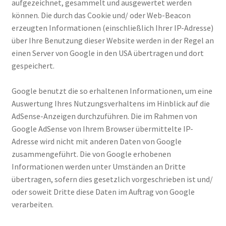
aufgezeichnet, gesammelt und ausgewertet werden
können. Die durch das Cookie und/ oder Web-Beacon
erzeugten Informationen (einschließlich Ihrer IP-Adresse)
über Ihre Benutzung dieser Website werden in der Regel an
einen Server von Google in den USA übertragen und dort
gespeichert.
Google benutzt die so erhaltenen Informationen, um eine
Auswertung Ihres Nutzungsverhaltens im Hinblick auf die
AdSense-Anzeigen durchzuführen. Die im Rahmen von
Google AdSense von Ihrem Browser übermittelte IP-
Adresse wird nicht mit anderen Daten von Google
zusammengeführt. Die von Google erhobenen
Informationen werden unter Umständen an Dritte
übertragen, sofern dies gesetzlich vorgeschrieben ist und/
oder soweit Dritte diese Daten im Auftrag von Google
verarbeiten.