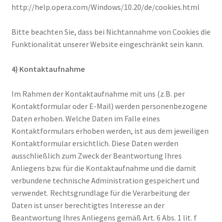
http://help.opera.com/Windows/10.20/de/cookies.html
Bitte beachten Sie, dass bei Nichtannahme von Cookies die
Funktionalität unserer Website eingeschränkt sein kann.
4) Kontaktaufnahme
Im Rahmen der Kontaktaufnahme mit uns (z.B. per
Kontaktformular oder E-Mail) werden personenbezogene
Daten erhoben. Welche Daten im Falle eines
Kontaktformulars erhoben werden, ist aus dem jeweiligen
Kontaktformular ersichtlich. Diese Daten werden
ausschließlich zum Zweck der Beantwortung Ihres
Anliegens bzw. für die Kontaktaufnahme und die damit
verbundene technische Administration gespeichert und
verwendet. Rechtsgrundlage für die Verarbeitung der
Daten ist unser berechtigtes Interesse an der
Beantwortung Ihres Anliegens gemäß Art. 6 Abs. 1 lit. f