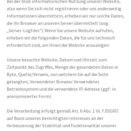
Bei der bloß informatorischen Nutzung unserer Website,
also wenn Sie sich nicht registrieren oder uns anderweitig
Informationen übermitteln, erheben wir nur solche Daten,
die Ihr Browser an unseren Server übermittelt (sog.
„Server-Logfiles“). Wenn Sie unsere Website aufrufen,
erheben wir die folgenden Daten, die für uns technisch
erforderlich sind, um Ihnen die Website anzuzeigen:
Unsere besuchte Website, Datum und Uhrzeit zum
Zeitpunkt des Zugriffes, Menge der gesendeten Daten in
Byte, Quelle/Verweis, von welchem Sie auf die Seite
gelangten, Verwendeter Browser Verwendetes
Betriebssystem und die verwendete IP-Adresse (ggf.: in
anonymisierter Form).
Die Verarbeitung erfolgt gemäß Art. 6 Abs. 1 lit. f DSGVO
auf Basis unseres berechtigten Interesses an der
Verbesserung der Stabilität und Funktionalität unserer