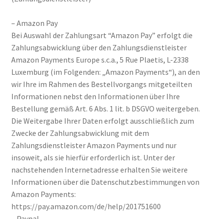
– Amazon Pay
Bei Auswahl der Zahlungsart “Amazon Pay” erfolgt die
Zahlungsabwicklung über den Zahlungsdienstleister
Amazon Payments Europe s.c.a., 5 Rue Plaetis, L-2338
Luxemburg (im Folgenden: „Amazon Payments“), an den
wir Ihre im Rahmen des Bestellvorgangs mitgeteilten
Informationen nebst den Informationen über Ihre
Bestellung gemäß Art. 6 Abs. 1 lit. b DSGVO weitergeben.
Die Weitergabe Ihrer Daten erfolgt ausschließlich zum
Zwecke der Zahlungsabwicklung mit dem
Zahlungsdienstleister Amazon Payments und nur
insoweit, als sie hierfür erforderlich ist. Unter der
nachstehenden Internetadresse erhalten Sie weitere
Informationen über die Datenschutzbestimmungen von
Amazon Payments:
https://pay.amazon.com/de/help/201751600
– Paypal