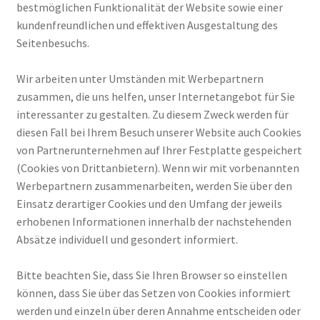
bestmöglichen Funktionalität der Website sowie einer
kundenfreundlichen und effektiven Ausgestaltung des
Seitenbesuchs.
Wir arbeiten unter Umständen mit Werbepartnern
zusammen, die uns helfen, unser Internetangebot für Sie
interessanter zu gestalten. Zu diesem Zweck werden für
diesen Fall bei Ihrem Besuch unserer Website auch Cookies
von Partnerunternehmen auf Ihrer Festplatte gespeichert
(Cookies von Drittanbietern). Wenn wir mit vorbenannten
Werbepartnern zusammenarbeiten, werden Sie über den
Einsatz derartiger Cookies und den Umfang der jeweils
erhobenen Informationen innerhalb der nachstehenden
Absätze individuell und gesondert informiert.
Bitte beachten Sie, dass Sie Ihren Browser so einstellen
können, dass Sie über das Setzen von Cookies informiert
werden und einzeln über deren Annahme entscheiden oder