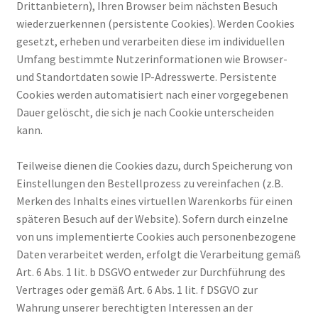
Drittanbietern), Ihren Browser beim nächsten Besuch
wiederzuerkennen (persistente Cookies). Werden Cookies
gesetzt, erheben und verarbeiten diese im individuellen
Umfang bestimmte Nutzerinformationen wie Browser-
und Standortdaten sowie IP-Adresswerte. Persistente
Cookies werden automatisiert nach einer vorgegebenen
Dauer gelöscht, die sich je nach Cookie unterscheiden
kann.
Teilweise dienen die Cookies dazu, durch Speicherung von
Einstellungen den Bestellprozess zu vereinfachen (z.B.
Merken des Inhalts eines virtuellen Warenkorbs für einen
späteren Besuch auf der Website). Sofern durch einzelne
von uns implementierte Cookies auch personenbezogene
Daten verarbeitet werden, erfolgt die Verarbeitung gemäß
Art. 6 Abs. 1 lit. b DSGVO entweder zur Durchführung des
Vertrages oder gemäß Art. 6 Abs. 1 lit. f DSGVO zur
Wahrung unserer berechtigten Interessen an der