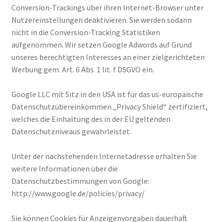
Conversion-Trackings über ihren Internet-Browser unter
Nutzereinstellungen deaktivieren. Sie werden sodann
nicht in die Conversion-Tracking Statistiken
aufgenommen. Wir setzen Google Adwords auf Grund
unseres berechtigten Interesses an einer zielgerichteten
Werbung gem. Art. 6 Abs. 1 lit. f DSGVO ein.
Google LLC mit Sitz in den USA ist für das us-europäische
Datenschutzübereinkommen „Privacy Shield“ zertifiziert,
welches die Einhaltung des in der EU geltenden
Datenschutzniveaus gewährleistet.
Unter der nachstehenden Internetadresse erhalten Sie
weitere Informationen über die
Datenschutzbestimmungen von Google:
http://www.google.de/policies/privacy/
Sie können Cookies für Anzeigenvorgaben dauerhaft