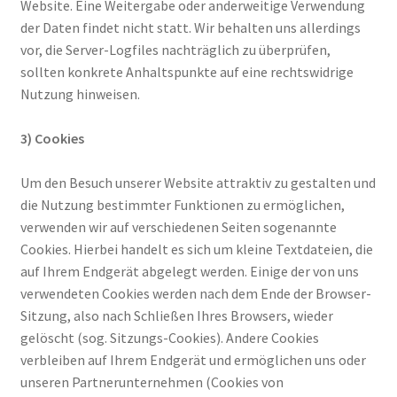
Website. Eine Weitergabe oder anderweitige Verwendung
der Daten findet nicht statt. Wir behalten uns allerdings
vor, die Server-Logfiles nachträglich zu überprüfen,
sollten konkrete Anhaltspunkte auf eine rechtswidrige
Nutzung hinweisen.
3) Cookies
Um den Besuch unserer Website attraktiv zu gestalten und
die Nutzung bestimmter Funktionen zu ermöglichen,
verwenden wir auf verschiedenen Seiten sogenannte
Cookies. Hierbei handelt es sich um kleine Textdateien, die
auf Ihrem Endgerät abgelegt werden. Einige der von uns
verwendeten Cookies werden nach dem Ende der Browser-
Sitzung, also nach Schließen Ihres Browsers, wieder
gelöscht (sog. Sitzungs-Cookies). Andere Cookies
verbleiben auf Ihrem Endgerät und ermöglichen uns oder
unseren Partnerunternehmen (Cookies von