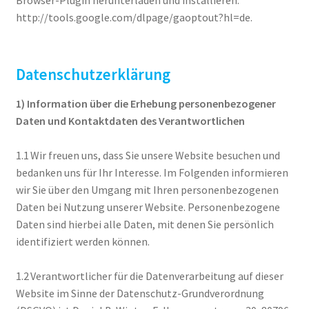
Browser-Plugin herunterladen und installieren:
http://tools.google.com/dlpage/gaoptout?hl=de.
Datenschutzerklärung
1) Information über die Erhebung personenbezogener
Daten und Kontaktdaten des Verantwortlichen
1.1 Wir freuen uns, dass Sie unsere Website besuchen und
bedanken uns für Ihr Interesse. Im Folgenden informieren
wir Sie über den Umgang mit Ihren personenbezogenen
Daten bei Nutzung unserer Website. Personenbezogene
Daten sind hierbei alle Daten, mit denen Sie persönlich
identifiziert werden können.
1.2 Verantwortlicher für die Datenverarbeitung auf dieser
Website im Sinne der Datenschutz-Grundverordnung