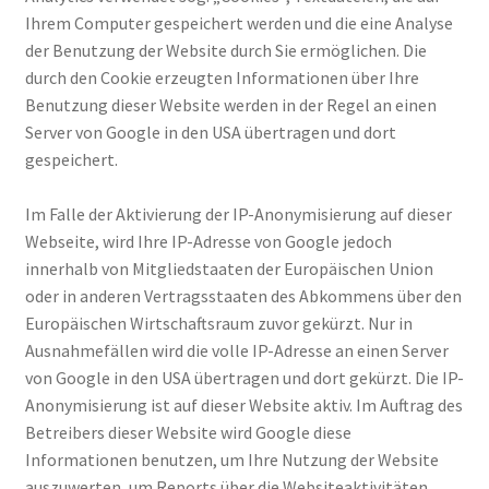
Ihrem Computer gespeichert werden und die eine Analyse
der Benutzung der Website durch Sie ermöglichen. Die
durch den Cookie erzeugten Informationen über Ihre
Benutzung dieser Website werden in der Regel an einen
Server von Google in den USA übertragen und dort
gespeichert.
Im Falle der Aktivierung der IP-Anonymisierung auf dieser
Webseite, wird Ihre IP-Adresse von Google jedoch
innerhalb von Mitgliedstaaten der Europäischen Union
oder in anderen Vertragsstaaten des Abkommens über den
Europäischen Wirtschaftsraum zuvor gekürzt. Nur in
Ausnahmefällen wird die volle IP-Adresse an einen Server
von Google in den USA übertragen und dort gekürzt. Die IP-
Anonymisierung ist auf dieser Website aktiv. Im Auftrag des
Betreibers dieser Website wird Google diese
Informationen benutzen, um Ihre Nutzung der Website
auszuwerten, um Reports über die Websiteaktivitäten