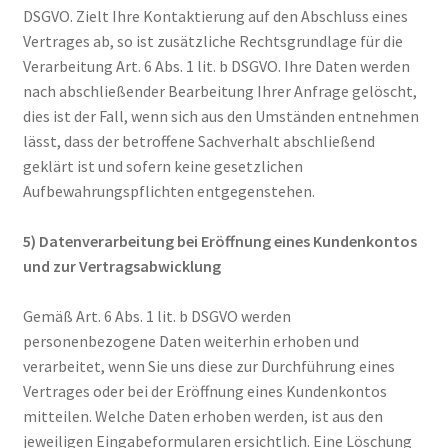
DSGVO. Zielt Ihre Kontaktierung auf den Abschluss eines
Vertrages ab, so ist zusätzliche Rechtsgrundlage für die
Verarbeitung Art. 6 Abs. 1 lit. b DSGVO. Ihre Daten werden
nach abschließender Bearbeitung Ihrer Anfrage gelöscht,
dies ist der Fall, wenn sich aus den Umständen entnehmen
lässt, dass der betroffene Sachverhalt abschließend
geklärt ist und sofern keine gesetzlichen
Aufbewahrungspflichten entgegenstehen.
5) Datenverarbeitung bei Eröffnung eines Kundenkontos
und zur Vertragsabwicklung
Gemäß Art. 6 Abs. 1 lit. b DSGVO werden
personenbezogene Daten weiterhin erhoben und
verarbeitet, wenn Sie uns diese zur Durchführung eines
Vertrages oder bei der Eröffnung eines Kundenkontos
mitteilen. Welche Daten erhoben werden, ist aus den
jeweiligen Eingabeformularen ersichtlich. Eine Löschung