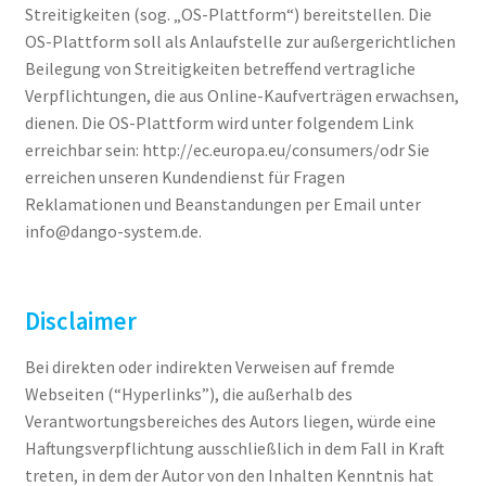
Streitigkeiten (sog. „OS-Plattform“) bereitstellen. Die
OS-Plattform soll als Anlaufstelle zur außergerichtlichen
Beilegung von Streitigkeiten betreffend vertragliche
Verpflichtungen, die aus Online-Kaufverträgen erwachsen,
dienen. Die OS-Plattform wird unter folgendem Link
erreichbar sein: http://ec.europa.eu/consumers/odr Sie
erreichen unseren Kundendienst für Fragen
Reklamationen und Beanstandungen per Email unter
info@dango-system.de.
Disclaimer
Bei direkten oder indirekten Verweisen auf fremde
Webseiten (“Hyperlinks”), die außerhalb des
Verantwortungsbereiches des Autors liegen, würde eine
Haftungsverpflichtung ausschließlich in dem Fall in Kraft
treten, in dem der Autor von den Inhalten Kenntnis hat