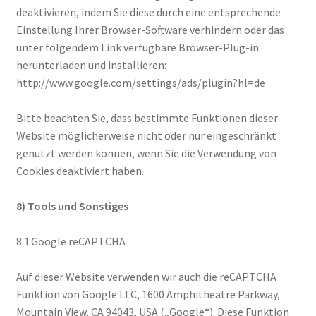
deaktivieren, indem Sie diese durch eine entsprechende
Einstellung Ihrer Browser-Software verhindern oder das
unter folgendem Link verfügbare Browser-Plug-in
herunterladen und installieren:
http://www.google.com/settings/ads/plugin?hl=de
Bitte beachten Sie, dass bestimmte Funktionen dieser
Website möglicherweise nicht oder nur eingeschränkt
genutzt werden können, wenn Sie die Verwendung von
Cookies deaktiviert haben.
8) Tools und Sonstiges
8.1 Google reCAPTCHA
Auf dieser Website verwenden wir auch die reCAPTCHA
Funktion von Google LLC, 1600 Amphitheatre Parkway,
Mountain View, CA 94043, USA („Google“). Diese Funktion