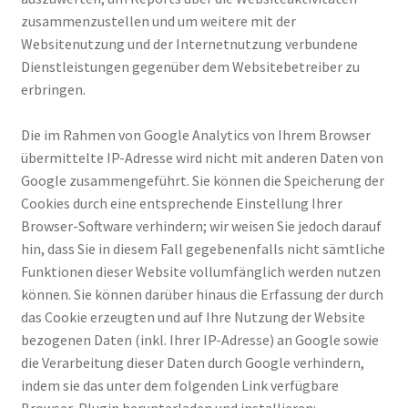
zusammenzustellen und um weitere mit der
Websitenutzung und der Internetnutzung verbundene
Dienstleistungen gegenüber dem Websitebetreiber zu
erbringen.
Die im Rahmen von Google Analytics von Ihrem Browser
übermittelte IP-Adresse wird nicht mit anderen Daten von
Google zusammengeführt. Sie können die Speicherung der
Cookies durch eine entsprechende Einstellung Ihrer
Browser-Software verhindern; wir weisen Sie jedoch darauf
hin, dass Sie in diesem Fall gegebenenfalls nicht sämtliche
Funktionen dieser Website vollumfänglich werden nutzen
können. Sie können darüber hinaus die Erfassung der durch
das Cookie erzeugten und auf Ihre Nutzung der Website
bezogenen Daten (inkl. Ihrer IP-Adresse) an Google sowie
die Verarbeitung dieser Daten durch Google verhindern,
indem sie das unter dem folgenden Link verfügbare