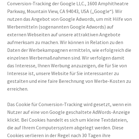
Conversion-Tracking der Google LLC., 1600 Amphitheatre
Parkway, Mountain View, CA 94043, USA („Google“). Wir
nutzen das Angebot von Google Adwords, um mit Hilfe von
Werbemitteln (sogenannten Google Adwords) auf
externen Webseiten auf unsere attraktiven Angebote
aufmerksam zu machen. Wir können in Relation zu den
Daten der Werbekampagnen ermitteln, wie erfolgreich die
einzelnen Werbemaßnahmen sind. Wir verfolgen damit
das Interesse, Ihnen Werbung anzuzeigen, die für Sie von
Interesse ist, unsere Website für Sie interessanter zu
gestalten und eine faire Berechnung von Werbe-Kosten zu
erreichen.
Das Cookie für Conversion-Tracking wird gesetzt, wenn ein
Nutzer auf eine von Google geschaltete AdWords-Anzeige
klickt. Bei Cookies handelt es sich um kleine Textdateien,
die auf Ihrem Computersystem abgelegt werden. Diese
Cookies verlieren in der Regel nach 30 Tagen ihre