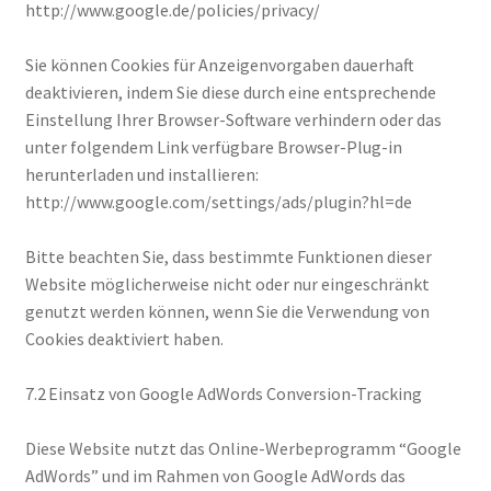
http://www.google.de/policies/privacy/
Sie können Cookies für Anzeigenvorgaben dauerhaft
deaktivieren, indem Sie diese durch eine entsprechende
Einstellung Ihrer Browser-Software verhindern oder das
unter folgendem Link verfügbare Browser-Plug-in
herunterladen und installieren:
http://www.google.com/settings/ads/plugin?hl=de
Bitte beachten Sie, dass bestimmte Funktionen dieser
Website möglicherweise nicht oder nur eingeschränkt
genutzt werden können, wenn Sie die Verwendung von
Cookies deaktiviert haben.
7.2 Einsatz von Google AdWords Conversion-Tracking
Diese Website nutzt das Online-Werbeprogramm “Google
AdWords” und im Rahmen von Google AdWords das