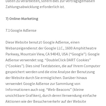
Daten zu verarbeiten, sofern dies zur vertragsgemäßen
Zahlungsabwicklung erforderlich ist.
7) Online-Marketing
7.1 Google AdSense
Diese Website benutzt Google AdSense, einen
Webanzeigendienst der Google LLC., 1600 Amphitheatre
Parkway, Mountain View, CA 94043, USA (“Google”). Google
AdSense verwendet sog. “DoubleClick DART Cookies”
(“Cookies”). Dies sind Textdateien, die auf Ihrem Computer
gespeichert werden und die eine Analyse der Benutzung
der Website durch Sie ermöglichen. Darüber hinaus
verwendet Google AdSense zur Sammlung von
Informationen auch sog. “Web-Beacons” (kleine
unsichtbare Grafiken), durch deren Verwendung einfache
Aktionen wie der Besucherverkehr auf der Website