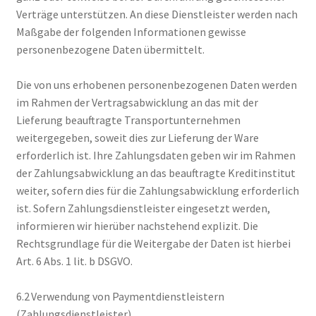
Verträge unterstützen. An diese Dienstleister werden nach
Maßgabe der folgenden Informationen gewisse
personenbezogene Daten übermittelt.
Die von uns erhobenen personenbezogenen Daten werden
im Rahmen der Vertragsabwicklung an das mit der
Lieferung beauftragte Transportunternehmen
weitergegeben, soweit dies zur Lieferung der Ware
erforderlich ist. Ihre Zahlungsdaten geben wir im Rahmen
der Zahlungsabwicklung an das beauftragte Kreditinstitut
weiter, sofern dies für die Zahlungsabwicklung erforderlich
ist. Sofern Zahlungsdienstleister eingesetzt werden,
informieren wir hierüber nachstehend explizit. Die
Rechtsgrundlage für die Weitergabe der Daten ist hierbei
Art. 6 Abs. 1 lit. b DSGVO.
6.2 Verwendung von Paymentdienstleistern
(Zahlungsdienstleister)